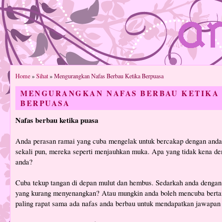
Home
»
Sihat
»
Mengurangkan Nafas Berbau Ketika Berpuasa
MENGURANGKAN NAFAS BERBAU KETIKA
BERPUASA
Nafas berbau ketika puasa
Anda perasan ramai yang cuba mengelak untuk bercakap dengan anda.
sekali pun, mereka seperti menjauhkan muka. Apa yang tidak kena d
anda?
Cuba tekup tangan di depan mulut dan hembus. Sedarkah anda dengan
yang kurang menyenangkan? Atau mungkin anda boleh mencuba berta
paling rapat sama ada nafas anda berbau untuk mendapatkan jawapan 