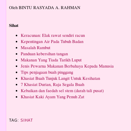
Oleh BINTU RASYADA A. RAHMAN
Sihat
Keracunan: Elak rawat sendiri racun
Kepentingan Air Pada Tubuh Badan
Masalah Rambut
Panduan kebersihan tangan
Makanan Yang Tiada Tarikh Luput
Jenis Pewarna Makanan Berbahaya Kepada Manusia
Tips penjagaan buah pinggang
Khasiat Buah Tunjuk Langit Untuk Kesihatan
7 Khasiat Durian, Raja Segala Buah
Kebaikan dan faedah sel stem (darah tali pusat)
Khasiat Kaki Ayam Yang Penuh Zat
TAG:
SIHAT