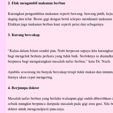
2. Elak mengambil makanan berbau
Kurangkan pengambilan makanan seperti bawang, bawang putih, keju,
daging dan telur. Berus gigi dengan betul selepas menikmati makanan 
Elakkan juga makanan berbau kuat seperti petai dan sebagainya.
3. Kurang bercakap
“Kalau dalam Islam sendiri pun, Nabi berpesan supaya kita kurangka
bagi mengelak berkata perkara yang tidak baik. Seeloknya ia diamalka
berpuasa bagi mengurangkan masalah nafas berbau,” kata Dr. Nazli.
Apabila seseorang itu banyak bercakap tetapi tidak makan dan minum,
liurnya akan cepat mengering.
4. Berjumpa doktor
Masalah nafas berbau yang berlaku walaupun gigi sudah dibersihkan 
sebaik mungkin berpunca daripada masalah pada gigi atau gusi. Sila 
doktor untuk mengenalpasti puncanya.